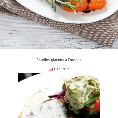
Carottes glacées à l’orange
Débutant