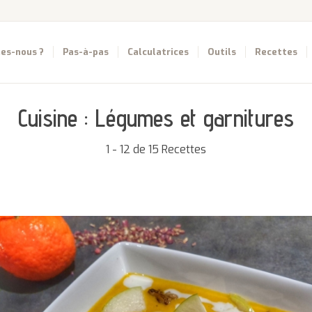
es-nous ?
Pas-à-pas
Calculatrices
Outils
Recettes
Cuisine :
Légumes et garnitures
1 - 12 de 15 Recettes