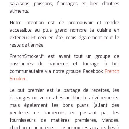
salaisons, poissons, fromages et bien d’autres
aliments.
Notre intention est de promouvoir et rendre
accessible au plus grand nombre la cuisine en
extérieur. Et ceci en été, mais également tout le
reste de l’année.
FrenchSmoker.fr est avant tout un groupe de
passionnés de barbecue et fumage à but
communautaire via notre groupe Facebook
French
Smoker.
Le but premier est le partage de recettes, les
échanges ou ventes liés au bbq, les événements,
mais également les bons plans (allant des
vendeurs de barbecues en passant par les
fournisseurs de matières premières, viandes,
charbon, producteurs… Jusqu’aux restaurants liés à