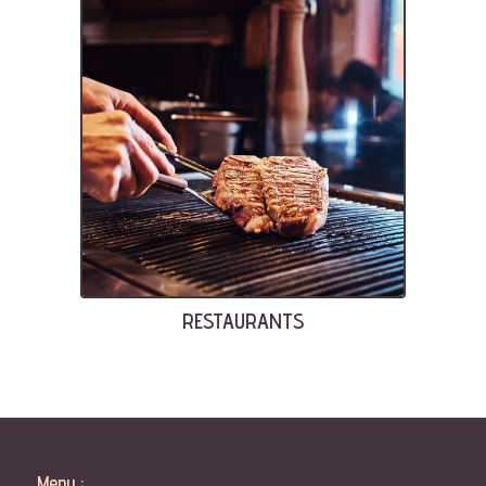
RESTAURANTS
Menu :