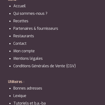
Accueil
Qui sommes-nous ?
Recettes
Partenaires & fournisseurs
Restaurants
Contact
Mon compte
Mentions légales
Conditions Générales de Vente (CGV)
Utilitaires :
Bonnes adresses
Lexique
Tutoriels et b.a.-ba