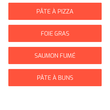
PÂTE À PIZZA
FOIE GRAS
SAUMON FUMÉ
PÂTE À BUNS