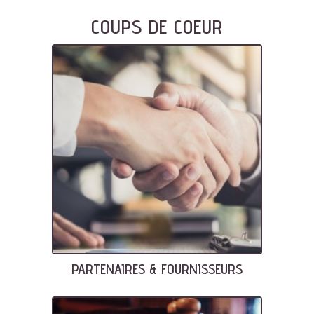
COUPS DE COEUR
PARTENAIRES & FOURNISSEURS