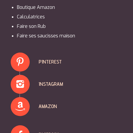
Boutique Amazon
Calculatrices
Faire son Rub
Faire ses saucisses maison
PINTEREST
INSTAGRAM
AMAZON