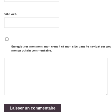
Site web
Enregistrer mon nom, mon e-mail et mon site dans le navigateur pou
mon prochain commentaire.