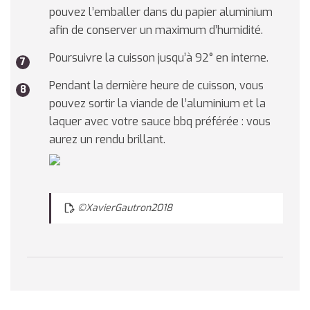
pouvez l’emballer dans du papier aluminium
afin de conserver un maximum d’humidité.
Poursuivre la cuisson jusqu’à 92° en interne.
Pendant la dernière heure de cuisson, vous
pouvez sortir la viande de l’aluminium et la
laquer avec votre sauce bbq préférée : vous
aurez un rendu brillant.
©XavierGautron2018