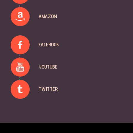
AMAZON
FACEBOOK
YOUTUBE
TWITTER