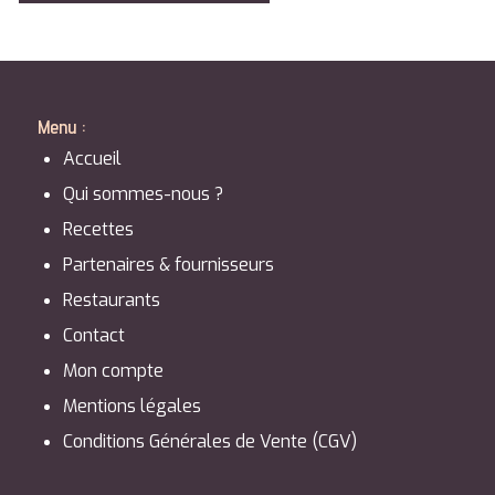
Menu :
Accueil
Qui sommes-nous ?
Recettes
Partenaires & fournisseurs
Restaurants
Contact
Mon compte
Mentions légales
Conditions Générales de Vente (CGV)