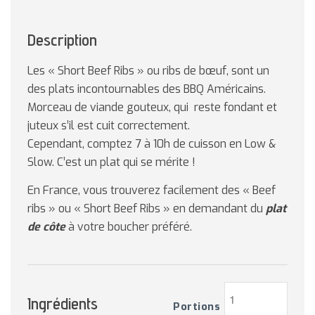
Description
Les « Short Beef Ribs » ou ribs de bœuf, sont un
des plats incontournables des BBQ Américains.
Morceau de viande gouteux, qui reste fondant et
juteux s’il est cuit correctement.
Cependant, comptez 7 à 10h de cuisson en Low &
Slow. C’est un plat qui se mérite !
En France, vous trouverez facilement des « Beef
ribs » ou « Short Beef Ribs » en demandant du
plat
de côte
à votre boucher préféré.
Ingrédients
Portions