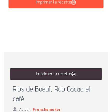
Imprimer la recette
Imprimer la recette
Ribs de Boeuf, Rub Cacao et
café
Frenchsmoker
Auteur: