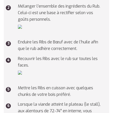
Mélanger l’ensemble des ingrédients du Rub.
Celui-ci est une base à rectifier selon vos
goûts personnels.
Enduire les Ribs de Bœuf avec de l’huile afin
que le rub adhère correctement.
Recouvrir les Ribs avec le rub sur toutes les
faces.
Mettre les Ribs en cuisson avec quelques
chunks de votre bois préféré.
Lorsque la viande atteint le plateau (le stall),
aux alentours de 72-74° en interne, vous