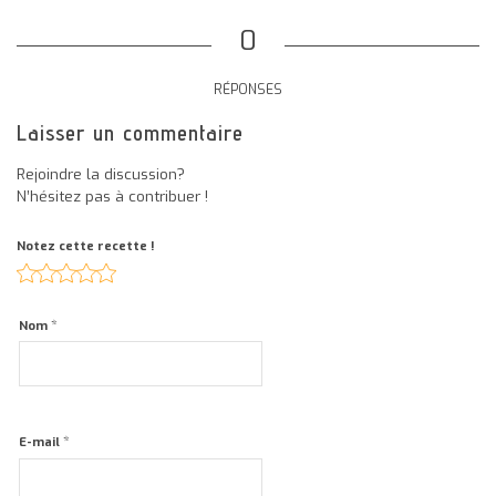
0
RÉPONSES
Laisser un commentaire
Rejoindre la discussion?
N’hésitez pas à contribuer !
Notez cette recette !
*
Nom
*
E-mail