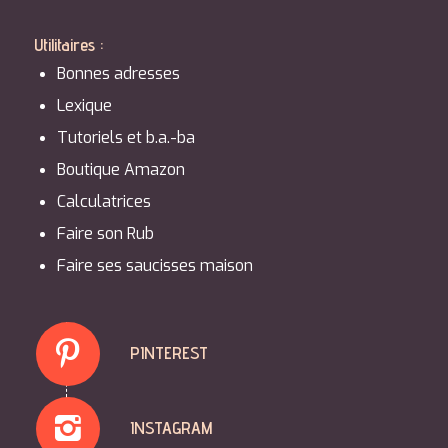
Utilitaires :
Bonnes adresses
Lexique
Tutoriels et b.a.-ba
Boutique Amazon
Calculatrices
Faire son Rub
Faire ses saucisses maison
PINTEREST
INSTAGRAM