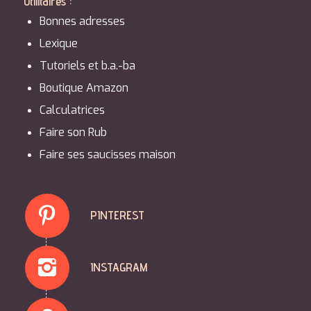
Utilitaires :
Bonnes adresses
Lexique
Tutoriels et b.a.-ba
Boutique Amazon
Calculatrices
Faire son Rub
Faire ses saucisses maison
PINTEREST
INSTAGRAM