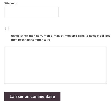
Site web
Enregistrer mon nom, mon e-mail et mon site dans le navigateur pou
mon prochain commentaire.