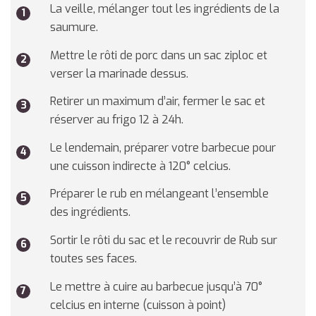
La veille, mélanger tout les ingrédients de la
saumure.
Mettre le rôti de porc dans un sac ziploc et
verser la marinade dessus.
Retirer un maximum d’air, fermer le sac et
réserver au frigo 12 à 24h.
Le lendemain, préparer votre barbecue pour
une cuisson indirecte à 120° celcius.
Préparer le rub en mélangeant l’ensemble
des ingrédients.
Sortir le rôti du sac et le recouvrir de Rub sur
toutes ses faces.
Le mettre à cuire au barbecue jusqu’à 70°
celcius en interne (cuisson à point)