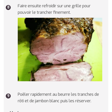
Faire ensuite refroidir sur une grille pour
pouvoir le trancher finement.
Poêler rapidement au beurre les tranches de
rôti et de jambon blanc puis les réserver.