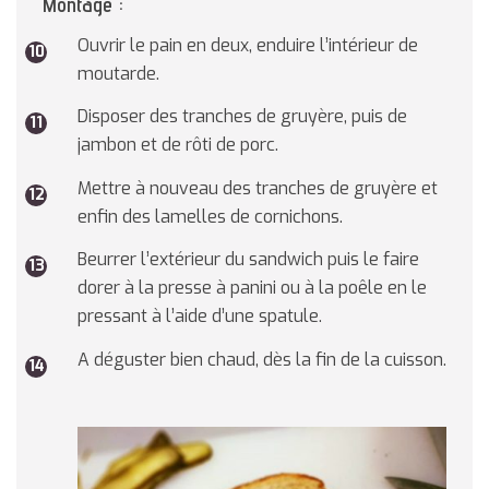
Montage :
Ouvrir le pain en deux, enduire l’intérieur de
moutarde.
Disposer des tranches de gruyère, puis de
jambon et de rôti de porc.
Mettre à nouveau des tranches de gruyère et
enfin des lamelles de cornichons.
Beurrer l’extérieur du sandwich puis le faire
dorer à la presse à panini ou à la poêle en le
pressant à l’aide d’une spatule.
A déguster bien chaud, dès la fin de la cuisson.