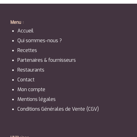
Menu :
Accueil
Qui sommes-nous ?
Recettes
Partenaires & fournisseurs
Restaurants
Contact
Mon compte
Mentions légales
Conditions Générales de Vente (CGV)