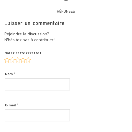
RÉPONSES
Laisser un commentaire
Rejoindre la discussion?
N’hésitez pas à contribuer !
Notez cette recette !
*
Nom
*
E-mail