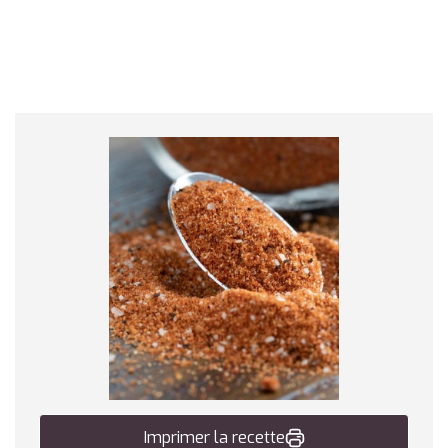
Imprimer la recette