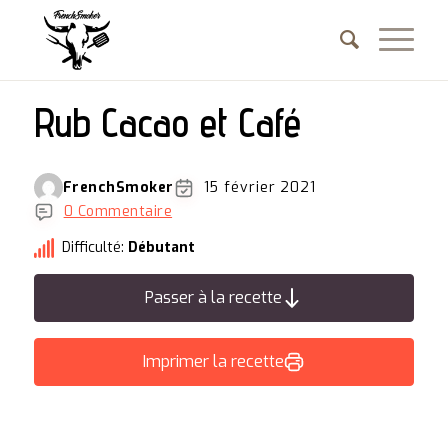
Rub Cacao et Café
FrenchSmoker
15 février 2021
0 Commentaire
Difficulté:
Débutant
Passer à la recette
Imprimer la recette