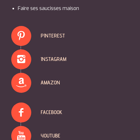
Faire ses saucisses maison
PINTEREST
INSTAGRAM
AMAZON
FACEBOOK
YOUTUBE