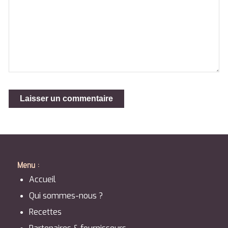
Menu :
Accueil
Qui sommes-nous ?
Recettes