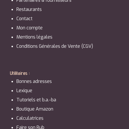
Partenaires & fournisseurs
Restaurants
Contact
Mon compte
Mentions légales
Conditions Générales de Vente (CGV)
Utilitaires :
Bonnes adresses
Lexique
Tutoriels et b.a.-ba
Boutique Amazon
Calculatrices
Faire son Rub