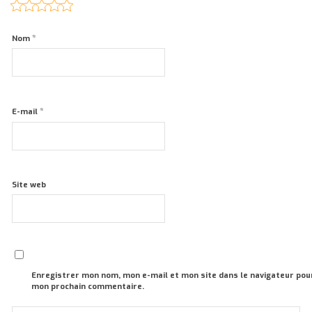
*
Nom
*
E-mail
Site web
Enregistrer mon nom, mon e-mail et mon site dans le navigateur pou
mon prochain commentaire.