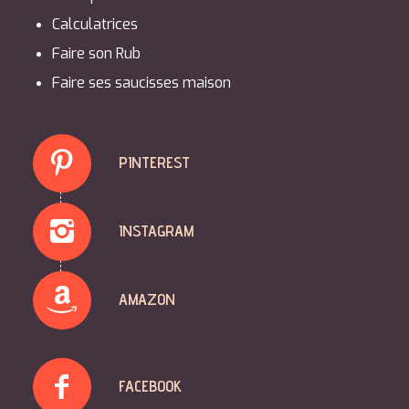
Calculatrices
Faire son Rub
Faire ses saucisses maison
PINTEREST
INSTAGRAM
AMAZON
FACEBOOK