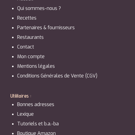
Qui sommes-nous ?
Recettes
Partenaires & fournisseurs
Restaurants
Contact
Mon compte
Mentions légales
Conditions Générales de Vente (CGV)
Utilitaires :
Bonnes adresses
Lexique
Tutoriels et b.a.-ba
Boutique Amazon