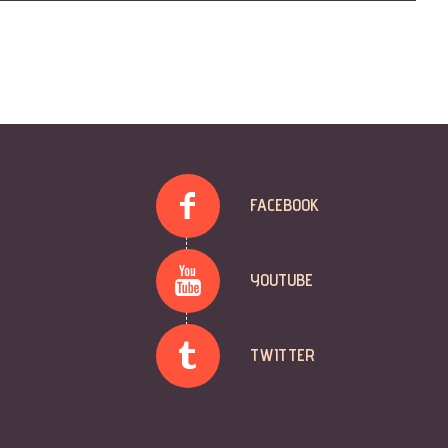
FACEBOOK
YOUTUBE
TWITTER